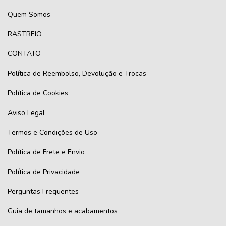
Quem Somos
RASTREIO
CONTATO
Política de Reembolso, Devolução e Trocas
Política de Cookies
Aviso Legal
Termos e Condições de Uso
Política de Frete e Envio
Política de Privacidade
Perguntas Frequentes
Guia de tamanhos e acabamentos