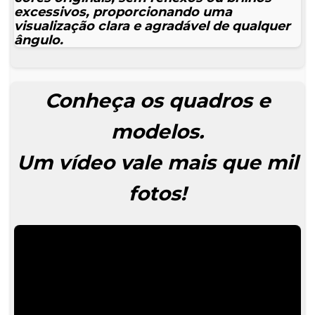
excessivos, proporcionando uma
visualização clara e agradável de qualquer
ângulo.
Conheça os quadros e
modelos.
Um vídeo vale mais que mil
fotos!