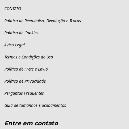
CONTATO
Política de Reembolso, Devolução e Trocas
Política de Cookies
Aviso Legal
Termos e Condições de Uso
Política de Frete e Envio
Política de Privacidade
Perguntas Frequentes
Guia de tamanhos e acabamentos
Entre em contato