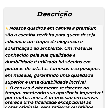
Descrição
Nossos quadros em canvas® premium
são a escolha perfeita para quem deseja
adicionar um toque de elegância e
sofisticação ao ambiente. Um material
conhecido pela sua qualidade e
durabilidade é utilizado há séculos em
pinturas de artistas famosos e exposições
em museus, garantindo uma qualidade
superior e uma durabilidade incrível.
O canvas é altamente resistente ao
tempo, mantendo sua aparência impecável
por muitos anos. A impressão em canvas
oferece uma fidelidade excepcional às
cores originais, sem reflexos ou brilhos