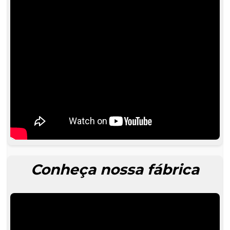
Conheça nossa fábrica