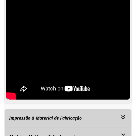
Impressão & Material de Fabricação