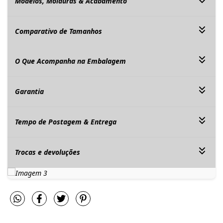
Modelos, Molduras & Acabamento
Comparativo de Tamanhos
O Que Acompanha na Embalagem
Garantia
Tempo de Postagem & Entrega
Trocas e devoluções