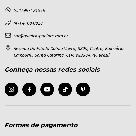
5547997121979
(47) 4108-0820
sac@quadrospodium.com.br
Avenida Do Estado Dalmo Vieira, 3899, Centro, Balneário
Camboriú, Santa Catarina, CEP: 88330-079, Brasil
Conheça nossas redes sociais
Formas de pagamento