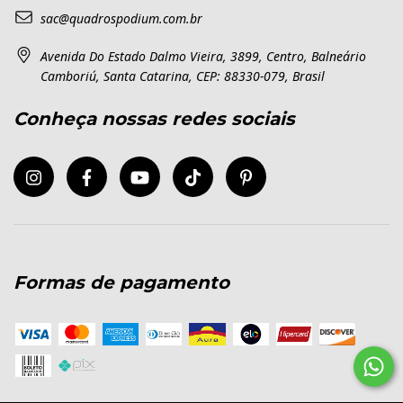
sac@quadrospodium.com.br
Avenida Do Estado Dalmo Vieira, 3899, Centro, Balneário
Camboriú, Santa Catarina, CEP: 88330-079, Brasil
Conheça nossas redes sociais
Formas de pagamento