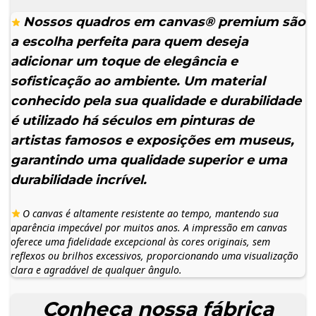
Nossos quadros em canvas® premium são
a escolha perfeita para quem deseja
adicionar um toque de elegância e
sofisticação ao ambiente. Um material
conhecido pela sua qualidade e durabilidade
é utilizado há séculos em pinturas de
artistas famosos e exposições em museus,
garantindo uma qualidade superior e uma
durabilidade incrível.
O canvas é altamente resistente ao tempo, mantendo sua
aparência impecável por muitos anos. A impressão em canvas
oferece uma fidelidade excepcional às cores originais, sem
reflexos ou brilhos excessivos, proporcionando uma visualização
clara e agradável de qualquer ângulo.
Conheça nossa fábrica