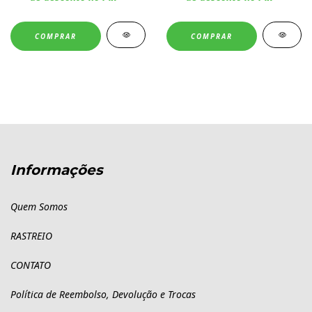
COMPRAR
COMPRAR
Informações
Quem Somos
RASTREIO
CONTATO
Política de Reembolso, Devolução e Trocas