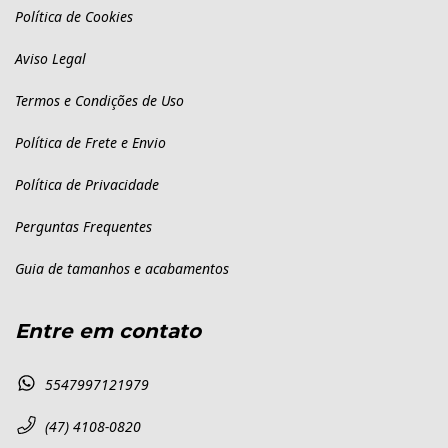
Política de Cookies
Aviso Legal
Termos e Condições de Uso
Política de Frete e Envio
Política de Privacidade
Perguntas Frequentes
Guia de tamanhos e acabamentos
Entre em contato
5547997121979
(47) 4108-0820