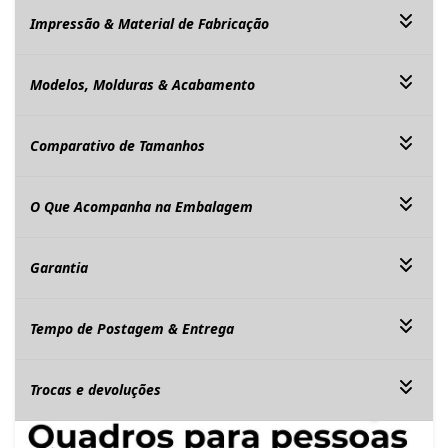
Impressão & Material de Fabricação
Modelos, Molduras & Acabamento
Comparativo de Tamanhos
O Que Acompanha na Embalagem
Garantia
Tempo de Postagem & Entrega
Trocas e devoluções