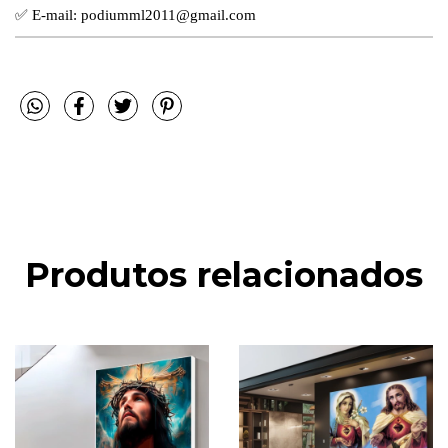
✅
E-mail:
podiumml2011@gmail.com
Produtos relacionados