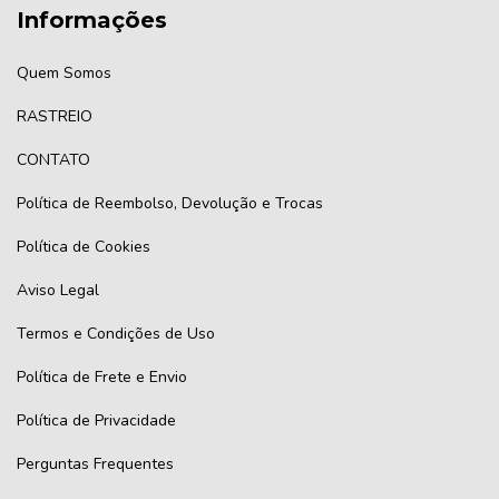
Informações
Quem Somos
RASTREIO
CONTATO
Política de Reembolso, Devolução e Trocas
Política de Cookies
Aviso Legal
Termos e Condições de Uso
Política de Frete e Envio
Política de Privacidade
Perguntas Frequentes